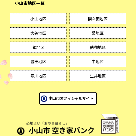
小山市地区一覧
小山地区
間々田地区
大谷地区
桑地区
絹地区
穂積地区
豊田地区
中地区
寒川地区
生井地区