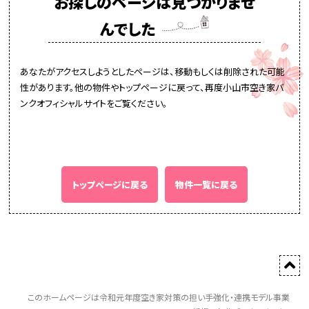
お探しのページは見つかりませ
んでした
あなたがアクセスしようとしたページは、移動もしくは削除された可能
性があります。他の物件やトップページに戻って、再度小山市空き家バ
ンクオフィシャルサイトをご覧ください。
トップページに戻る
物件一覧に戻る
このホームページは令和元年度空き家対策の担い手強化・連携モデル事業