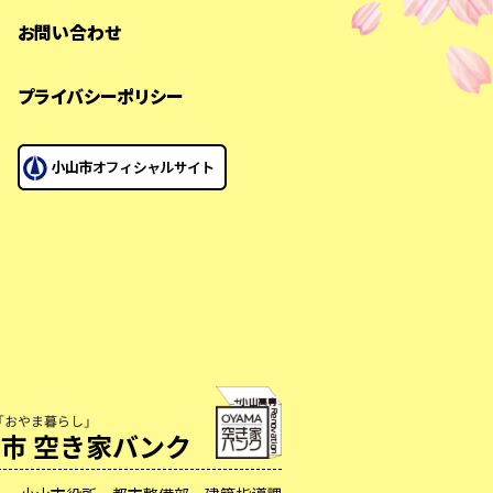
お問い合わせ
プライバシーポリシー