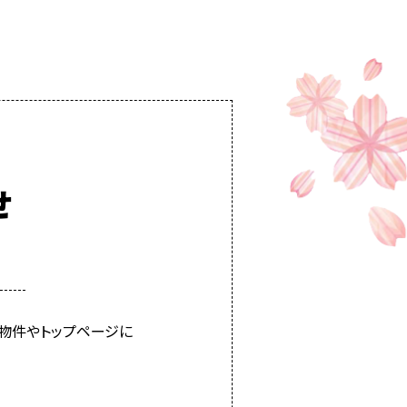
せ
物件やトップページに