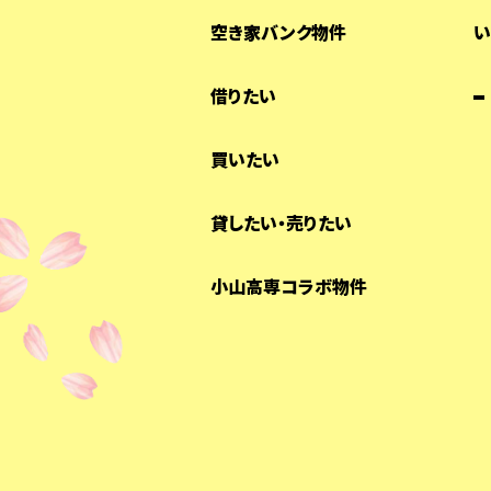
空き家バンク物件
い
借りたい
買いたい
貸したい・売りたい
小山高専コラボ物件