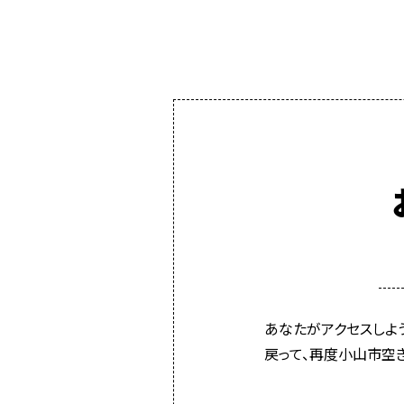
あなたがアクセスしよ
戻って、再度小山市空