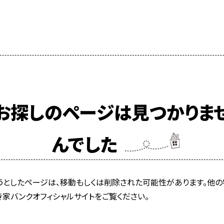
お探しのページは見つかりま
んでした
うとしたページは、移動もしくは削除された可能性があります。他の
き家バンクオフィシャルサイトをご覧ください。