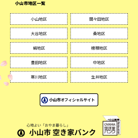
小山市地区一覧
小山地区
間々田地区
大谷地区
桑地区
絹地区
穂積地区
豊田地区
中地区
寒川地区
生井地区