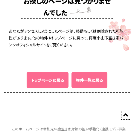
お探しのページは見つかりませ
んでした
あなたがアクセスしようとしたページは、移動もしくは削除された可能
性があります。他の物件やトップページに戻って、再度小山市空き家バ
ンクオフィシャルサイトをご覧ください。
トップページに戻る
物件一覧に戻る
このホームページは令和元年度空き家対策の担い手強化・連携モデル事業