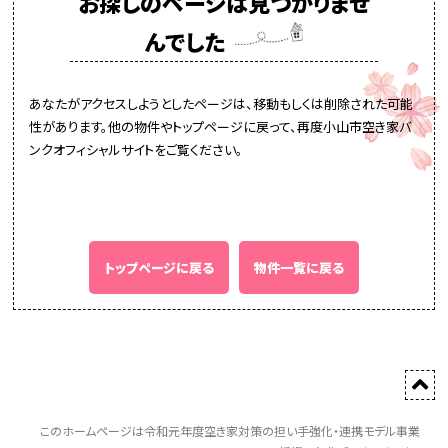
お探しのページは見つかりませ
んでした
あなたがアクセスしようとしたページは、移動もしくは削除された可能
性があります。他の物件やトップページに戻って、再度小山市空き家バ
ンクオフィシャルサイトをご覧ください。
トップページに戻る
物件一覧に戻る
このホームページは令和元年度空き家対策の担い手強化・連携モデル事業