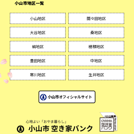
小山市地区一覧
小山地区
間々田地区
大谷地区
桑地区
絹地区
穂積地区
豊田地区
中地区
寒川地区
生井地区