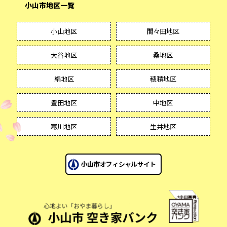
小山市地区一覧
小山地区
間々田地区
大谷地区
桑地区
絹地区
穂積地区
豊田地区
中地区
寒川地区
生井地区