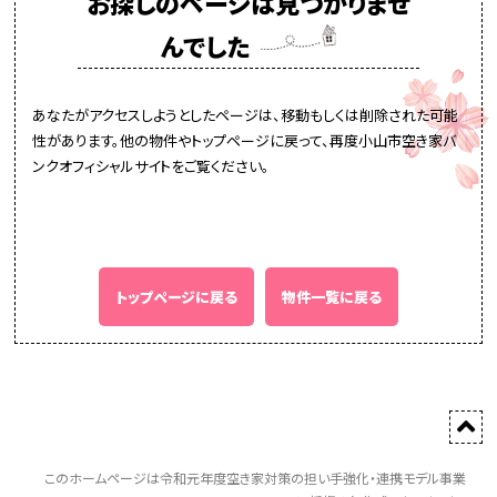
お探しのページは見つかりませ
んでした
あなたがアクセスしようとしたページは、移動もしくは削除された可能
性があります。他の物件やトップページに戻って、再度小山市空き家バ
ンクオフィシャルサイトをご覧ください。
トップページに戻る
物件一覧に戻る
このホームページは令和元年度空き家対策の担い手強化・連携モデル事業