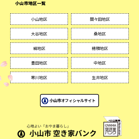
小山市地区一覧
小山地区
間々田地区
大谷地区
桑地区
絹地区
穂積地区
豊田地区
中地区
寒川地区
生井地区