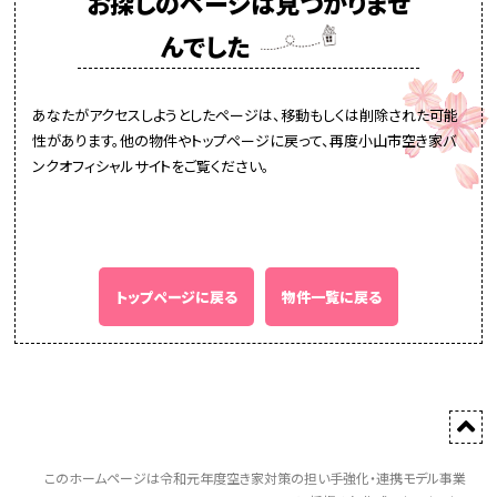
お探しのページは見つかりませ
んでした
あなたがアクセスしようとしたページは、移動もしくは削除された可能
性があります。他の物件やトップページに戻って、再度小山市空き家バ
ンクオフィシャルサイトをご覧ください。
トップページに戻る
物件一覧に戻る
このホームページは令和元年度空き家対策の担い手強化・連携モデル事業