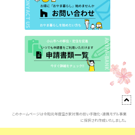
このホームページは令和元年度空き家対策の担い手強化・連携モデル事業
に採択され作成いたしました。