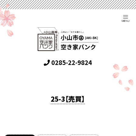
0285-22-9824
25-3【売買】