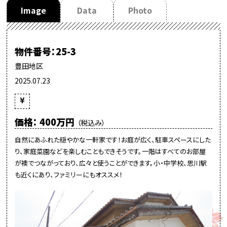
Image
Data
Photo
物件番号：25-3
豊田地区
2025.07.23
価格： 400万円
（税込み）
自然にあふれた穏やかな一軒家です！お庭が広く、駐車スペースにした
り、家庭菜園などを楽しむこともできそうです。一階はすべてのお部屋
が襖でつながっており、広々と使うことができます。小・中学校、思川駅
も近くにあり、ファミリーにもオススメ！