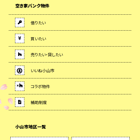
空き家バンク物件
借りたい
買いたい
売りたい・貸したい
いいね小山市
コラボ物件
補助制度
小山市地区一覧