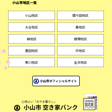
小山市地区一覧
小山地区
間々田地区
大谷地区
桑地区
絹地区
穂積地区
豊田地区
中地区
寒川地区
生井地区