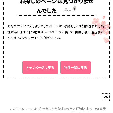
お探しのページは見つかりませ
んでした
あなたがアクセスしようとしたページは、移動もしくは削除された可能
性があります。他の物件やトップページに戻って、再度小山市空き家バ
ンクオフィシャルサイトをご覧ください。
トップページに戻る
物件一覧に戻る
このホームページは令和元年度空き家対策の担い手強化・連携モデル事業