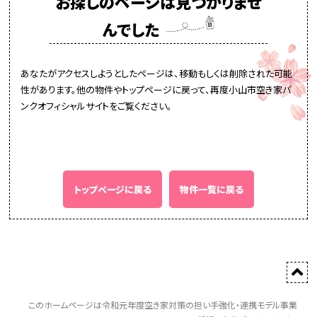
お探しのページは見つかりませ
んでした
あなたがアクセスしようとしたページは、移動もしくは削除された可能
性があります。他の物件やトップページに戻って、再度小山市空き家バ
ンクオフィシャルサイトをご覧ください。
トップページに戻る
物件一覧に戻る
このホームページは令和元年度空き家対策の担い手強化・連携モデル事業