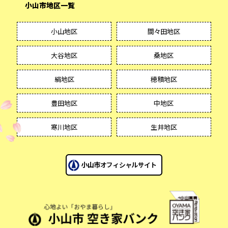
小山市地区一覧
小山地区
間々田地区
大谷地区
桑地区
絹地区
穂積地区
豊田地区
中地区
寒川地区
生井地区