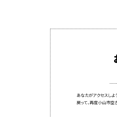
あなたがアクセスしよ
戻って、再度小山市空