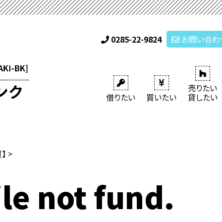
0285-22-9824
お問い合わ
売りたい
借りたい
買いたい
貸したい
買】
>
le not fund.