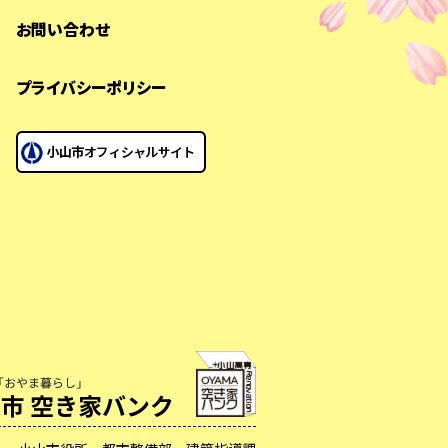
お問い合わせ
プライバシーポリシー