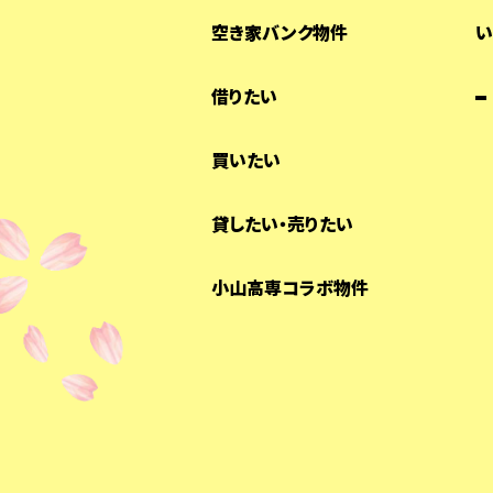
空き家バンク物件
い
借りたい
買いたい
貸したい・売りたい
小山高専コラボ物件