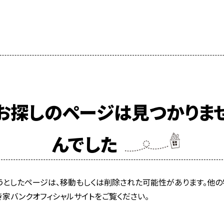
お探しのページは見つかりま
んでした
うとしたページは、移動もしくは削除された可能性があります。他の
き家バンクオフィシャルサイトをご覧ください。