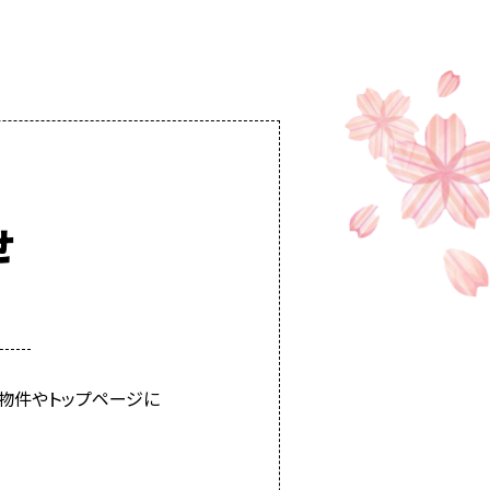
せ
物件やトップページに