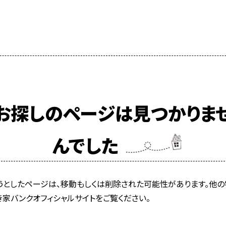
お探しのページは見つかりま
んでした
うとしたページは、移動もしくは削除された可能性があります。他の
き家バンクオフィシャルサイトをご覧ください。