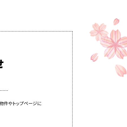
せ
物件やトップページに