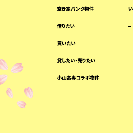
空き家バンク物件
い
借りたい
買いたい
貸したい・売りたい
小山高専コラボ物件