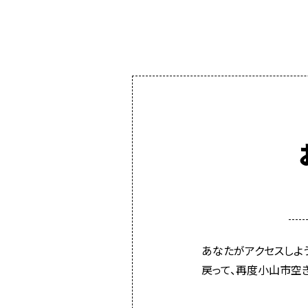
あなたがアクセスしよ
戻って、再度小山市空