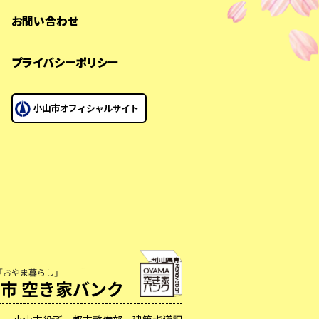
お問い合わせ
プライバシーポリシー