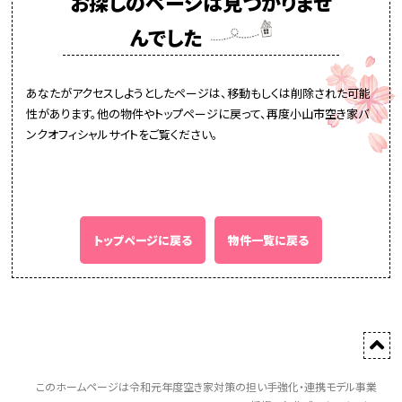
お探しのページは見つかりませ
んでした
あなたがアクセスしようとしたページは、移動もしくは削除された可能
性があります。他の物件やトップページに戻って、再度小山市空き家バ
ンクオフィシャルサイトをご覧ください。
トップページに戻る
物件一覧に戻る
このホームページは令和元年度空き家対策の担い手強化・連携モデル事業