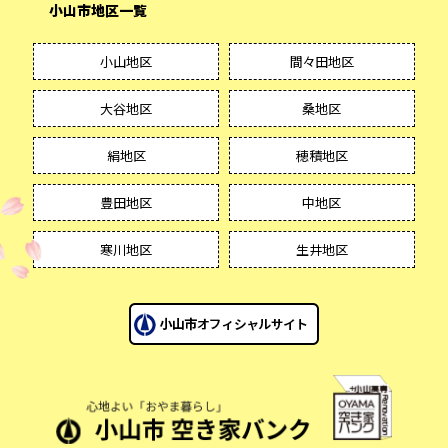
小山市地区一覧
小山地区
間々田地区
大谷地区
桑地区
絹地区
穂積地区
豊田地区
中地区
寒川地区
生井地区