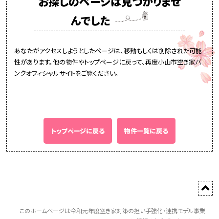
お探しのページは見つかりませ
んでした
あなたがアクセスしようとしたページは、移動もしくは削除された可能
性があります。他の物件やトップページに戻って、再度小山市空き家バ
ンクオフィシャルサイトをご覧ください。
トップページに戻る
物件一覧に戻る
このホームページは令和元年度空き家対策の担い手強化・連携モデル事業