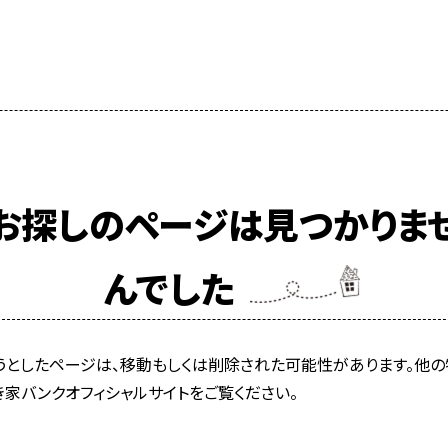
お探しのページは見つかりま
んでした
うとしたページは、移動もしくは削除された可能性があります。他の
き家バンクオフィシャルサイトをご覧ください。