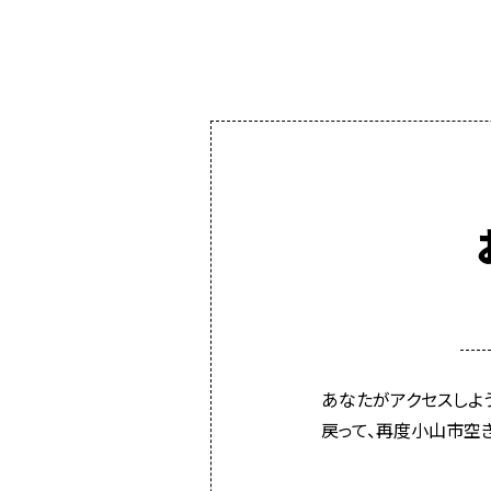
あなたがアクセスしよ
戻って、再度小山市空