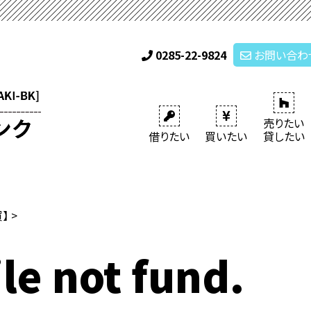
0285-22-9824
お問い合わ
売りたい
借りたい
買いたい
貸したい
買】
>
le not fund.