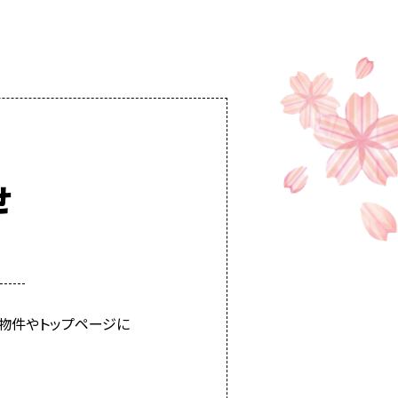
せ
物件やトップページに