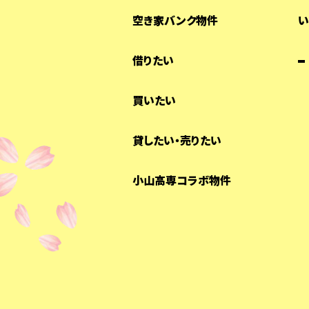
空き家バンク物件
い
借りたい
買いたい
貸したい・売りたい
小山高専コラボ物件