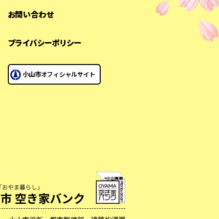
お問い合わせ
プライバシーポリシー