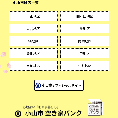
小山市地区一覧
小山地区
間々田地区
大谷地区
桑地区
絹地区
穂積地区
豊田地区
中地区
寒川地区
生井地区