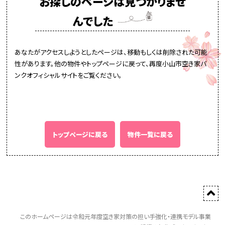
お探しのページは見つかりませ
んでした
あなたがアクセスしようとしたページは、移動もしくは削除された可能
性があります。他の物件やトップページに戻って、再度小山市空き家バ
ンクオフィシャルサイトをご覧ください。
トップページに戻る
物件一覧に戻る
このホームページは令和元年度空き家対策の担い手強化・連携モデル事業