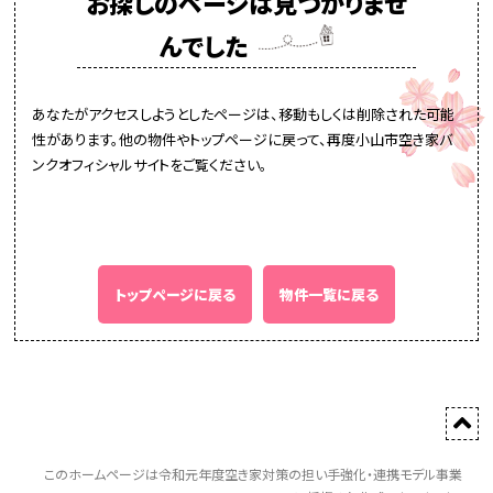
お探しのページは見つかりませ
んでした
あなたがアクセスしようとしたページは、移動もしくは削除された可能
性があります。他の物件やトップページに戻って、再度小山市空き家バ
ンクオフィシャルサイトをご覧ください。
トップページに戻る
物件一覧に戻る
このホームページは令和元年度空き家対策の担い手強化・連携モデル事業