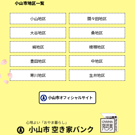
小山市地区一覧
小山地区
間々田地区
大谷地区
桑地区
絹地区
穂積地区
豊田地区
中地区
寒川地区
生井地区