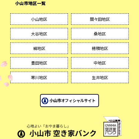
小山市地区一覧
小山地区
間々田地区
大谷地区
桑地区
絹地区
穂積地区
豊田地区
中地区
寒川地区
生井地区