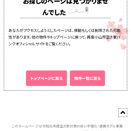
お探しのページは見つかりませ
んでした
あなたがアクセスしようとしたページは、移動もしくは削除された可能
性があります。他の物件やトップページに戻って、再度小山市空き家バ
ンクオフィシャルサイトをご覧ください。
トップページに戻る
物件一覧に戻る
このホームページは令和元年度空き家対策の担い手強化・連携モデル事業