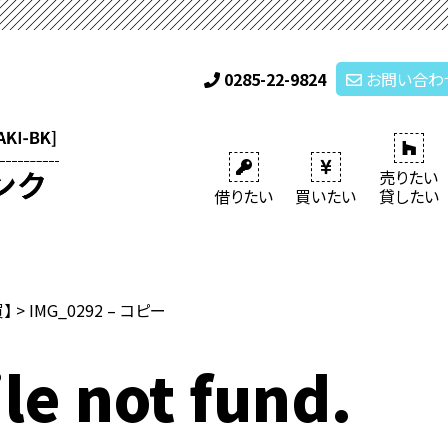
0285-22-9824
お問い合わ
売りたい
借りたい
買いたい
貸したい
買】
>
IMG_0292 – コピー
le not fund.