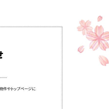
せ
物件やトップページに