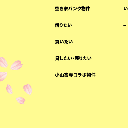
空き家バンク物件
い
借りたい
買いたい
貸したい・売りたい
小山高専コラボ物件