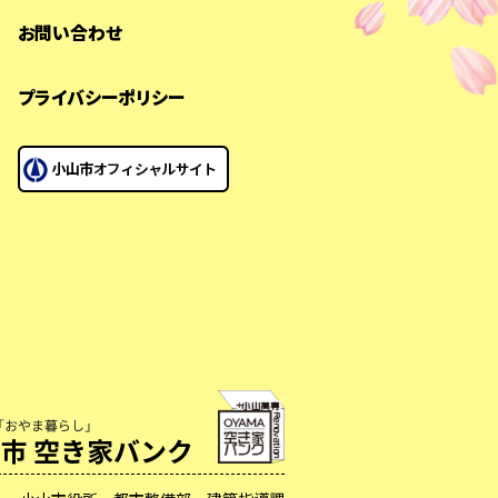
お問い合わせ
プライバシーポリシー