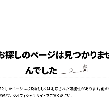
お探しのページは見つかりま
んでした
うとしたページは、移動もしくは削除された可能性があります。他の
き家バンクオフィシャルサイトをご覧ください。