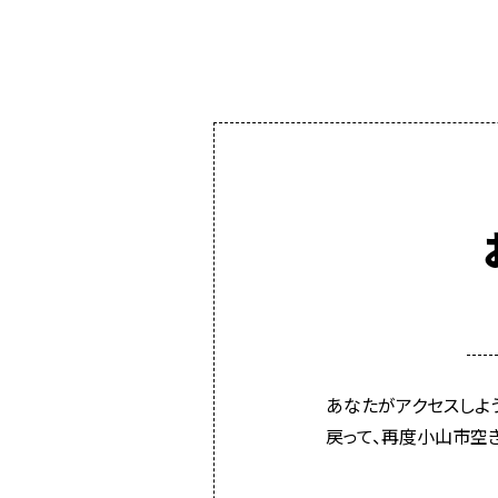
あなたがアクセスしよ
戻って、再度小山市空