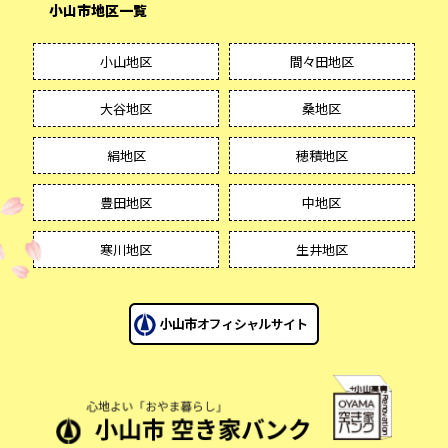
小山市地区一覧
小山地区
間々田地区
大谷地区
桑地区
絹地区
穂積地区
豊田地区
中地区
寒川地区
生井地区