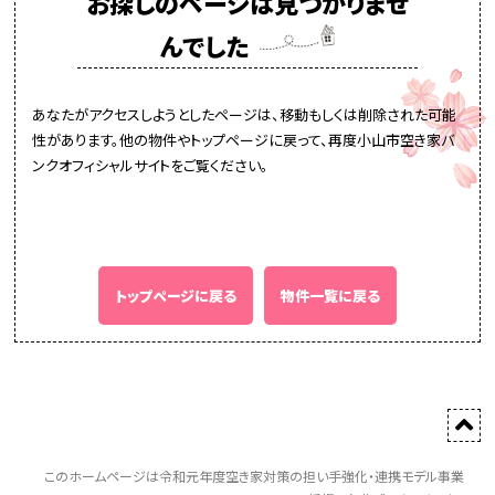
お探しのページは見つかりませ
んでした
あなたがアクセスしようとしたページは、移動もしくは削除された可能
性があります。他の物件やトップページに戻って、再度小山市空き家バ
ンクオフィシャルサイトをご覧ください。
トップページに戻る
物件一覧に戻る
このホームページは令和元年度空き家対策の担い手強化・連携モデル事業