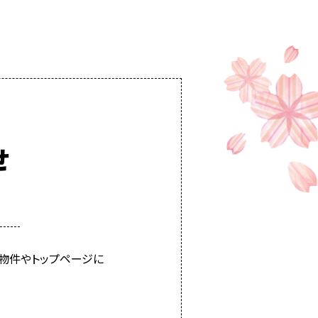
せ
物件やトップページに