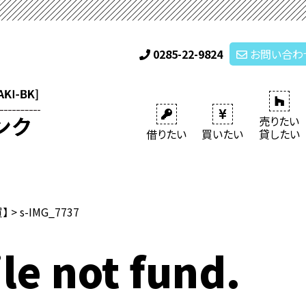
0285-22-9824
お問い合わ
売りたい
借りたい
買いたい
貸したい
買】
>
s-IMG_7737
le not fund.