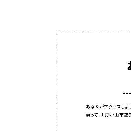
あなたがアクセスしよ
戻って、再度小山市空