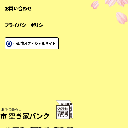
お問い合わせ
プライバシーポリシー