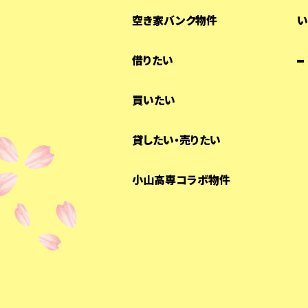
空き家バンク物件
い
借りたい
買いたい
貸したい・売りたい
小山高専コラボ物件