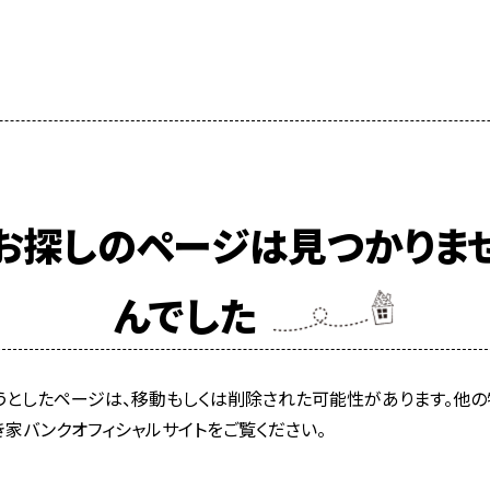
お探しのページは見つかりま
んでした
うとしたページは、移動もしくは削除された可能性があります。他の
き家バンクオフィシャルサイトをご覧ください。