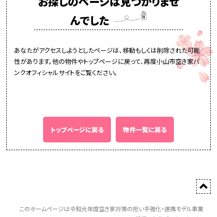
お探しのページは見つかりませ
んでした
あなたがアクセスしようとしたページは、移動もしくは削除された可能
性があります。他の物件やトップページに戻って、再度小山市空き家バ
ンクオフィシャルサイトをご覧ください。
トップページに戻る
物件一覧に戻る
このホームページは令和元年度空き家対策の担い手強化・連携モデル事業