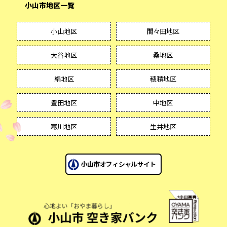
小山市地区一覧
小山地区
間々田地区
大谷地区
桑地区
絹地区
穂積地区
豊田地区
中地区
寒川地区
生井地区