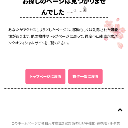
お探しのページは見つかりませ
んでした
あなたがアクセスしようとしたページは、移動もしくは削除された可能
性があります。他の物件やトップページに戻って、再度小山市空き家バ
ンクオフィシャルサイトをご覧ください。
トップページに戻る
物件一覧に戻る
このホームページは令和元年度空き家対策の担い手強化・連携モデル事業