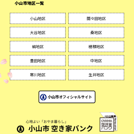
小山市地区一覧
小山地区
間々田地区
大谷地区
桑地区
絹地区
穂積地区
豊田地区
中地区
寒川地区
生井地区