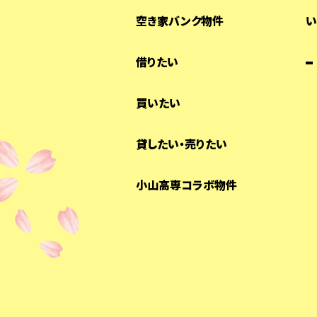
空き家バンク物件
い
借りたい
買いたい
貸したい・売りたい
小山高専コラボ物件