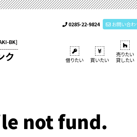
0285-22-9824
お問い合わ
売りたい
借りたい
買いたい
貸したい
le not fund.