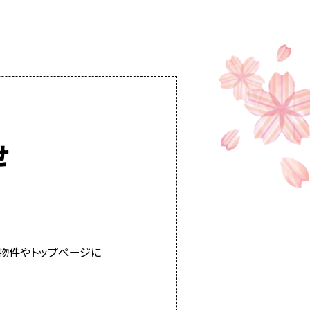
せ
物件やトップページに