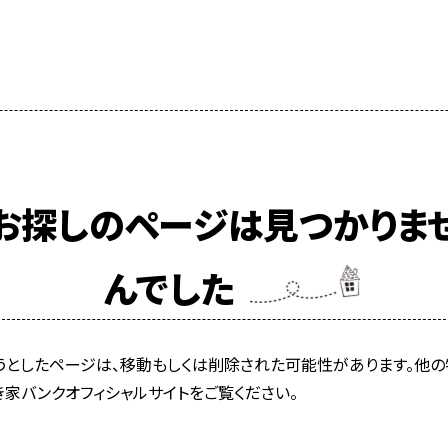
お探しのページは見つかりま
んでした
うとしたページは、移動もしくは削除された可能性があります。他の
き家バンクオフィシャルサイトをご覧ください。