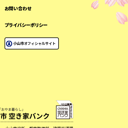
お問い合わせ
プライバシーポリシー