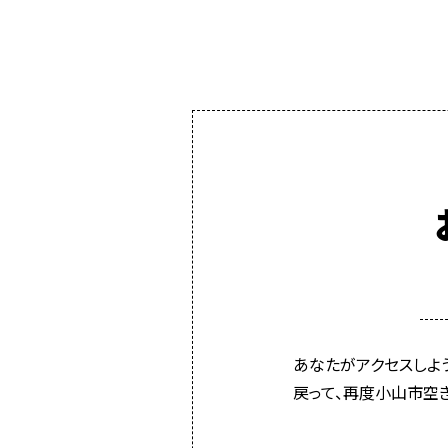
あなたがアクセスしよ
戻って、再度小山市空