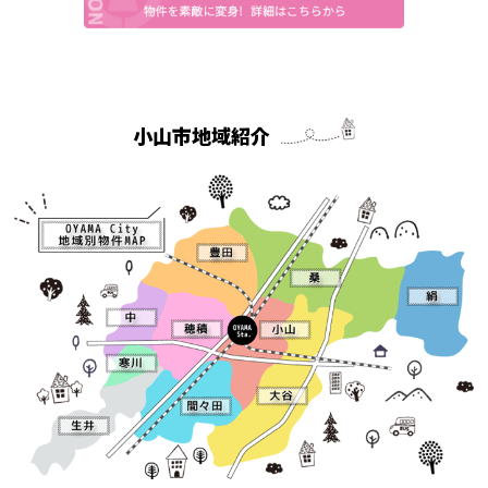
小山市地域紹介