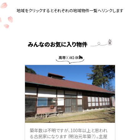
地域をクリックするとそれぞれの地域物件一覧へリンクします
みんなのお気に入り物件
築年数は不明ですが、100年以上と思われ
る古民家になります（明治元年築？）。主屋