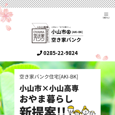
0285-22-9824