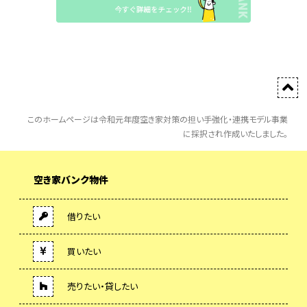
このホームページは令和元年度空き家対策の担い手強化・連携モデル事業
に採択され作成いたしました。
空き家バンク物件
借りたい
買いたい
売りたい・貸したい