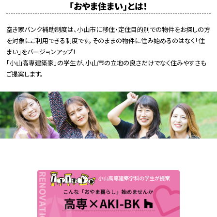
「おやま住まい」とは！
空き家バンク補助制度は、小山市に移住・定住目的別での物件をお探しの方
を対象にご利用できる制度です。そのままの物件に住み始めるのはなく「住
まい」をバージョンアップ！
「小山高専建築家」の学生が、小山市の立地の良さだけでなく住みやすさも
ご提案します。