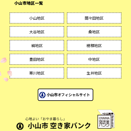
小山市地区一覧
小山地区
間々田地区
大谷地区
桑地区
絹地区
穂積地区
豊田地区
中地区
寒川地区
生井地区