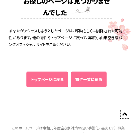
お探しのページは見つかりませ
んでした
あなたがアクセスしようとしたページは、移動もしくは削除された可能
性があります。他の物件やトップページに戻って、再度小山市空き家バ
ンクオフィシャルサイトをご覧ください。
トップページに戻る
物件一覧に戻る
このホームページは令和元年度空き家対策の担い手強化・連携モデル事業