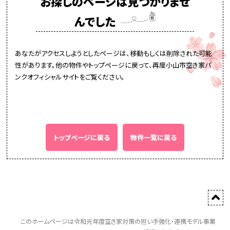
お探しのページは見つかりませ
んでした
あなたがアクセスしようとしたページは、移動もしくは削除された可能
性があります。他の物件やトップページに戻って、再度小山市空き家バ
ンクオフィシャルサイトをご覧ください。
トップページに戻る
物件一覧に戻る
このホームページは令和元年度空き家対策の担い手強化・連携モデル事業