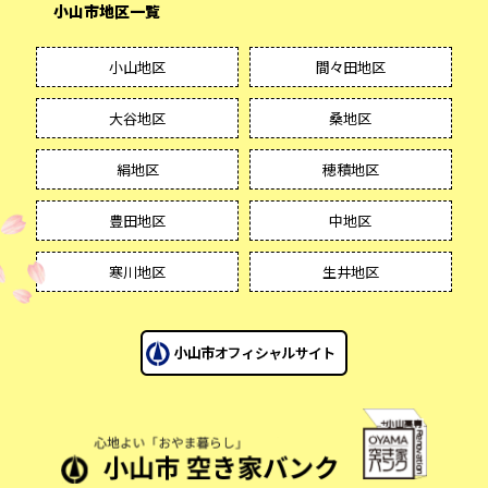
小山市地区一覧
小山地区
間々田地区
大谷地区
桑地区
絹地区
穂積地区
豊田地区
中地区
寒川地区
生井地区