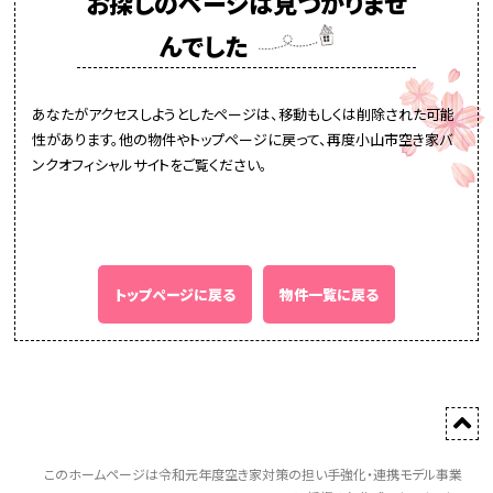
お探しのページは見つかりませ
んでした
あなたがアクセスしようとしたページは、移動もしくは削除された可能
性があります。他の物件やトップページに戻って、再度小山市空き家バ
ンクオフィシャルサイトをご覧ください。
トップページに戻る
物件一覧に戻る
このホームページは令和元年度空き家対策の担い手強化・連携モデル事業