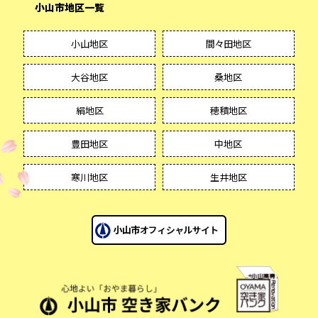
小山市地区一覧
小山地区
間々田地区
大谷地区
桑地区
絹地区
穂積地区
豊田地区
中地区
寒川地区
生井地区