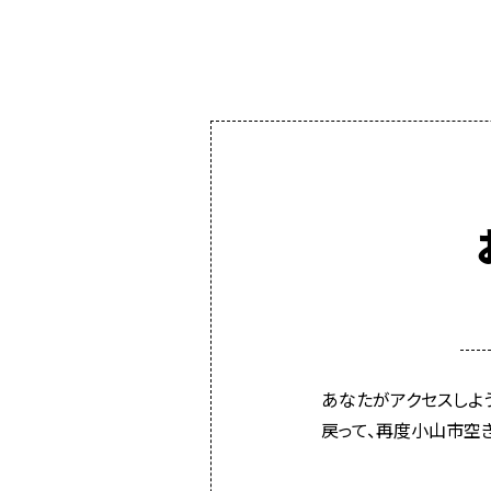
あなたがアクセスしよ
戻って、再度小山市空