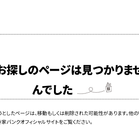
お探しのページは見つかりま
んでした
うとしたページは、移動もしくは削除された可能性があります。他の
き家バンクオフィシャルサイトをご覧ください。