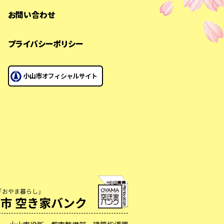
お問い合わせ
プライバシーポリシー