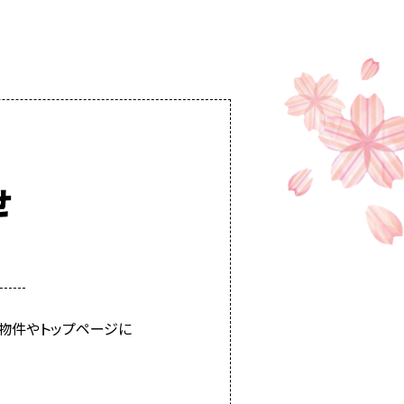
せ
物件やトップページに