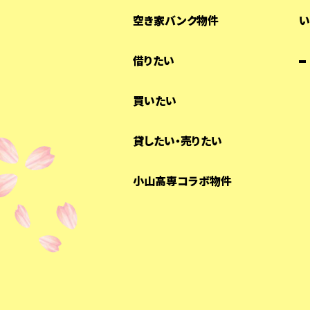
空き家バンク物件
い
借りたい
買いたい
貸したい・売りたい
小山高専コラボ物件