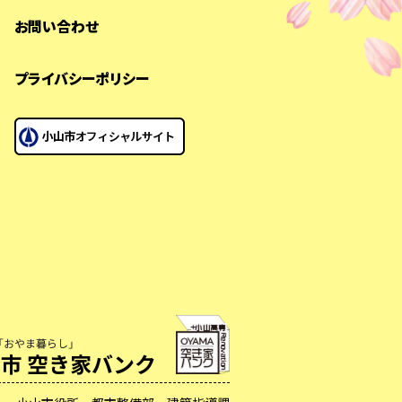
お問い合わせ
プライバシーポリシー