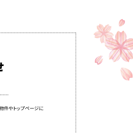
せ
物件やトップページに