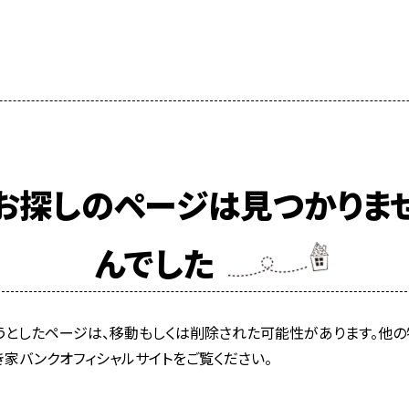
お探しのページは見つかりま
んでした
うとしたページは、移動もしくは削除された可能性があります。他の
き家バンクオフィシャルサイトをご覧ください。