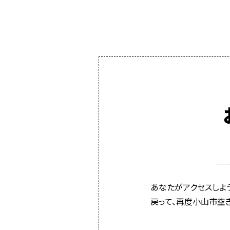
あなたがアクセスしよ
戻って、再度小山市空