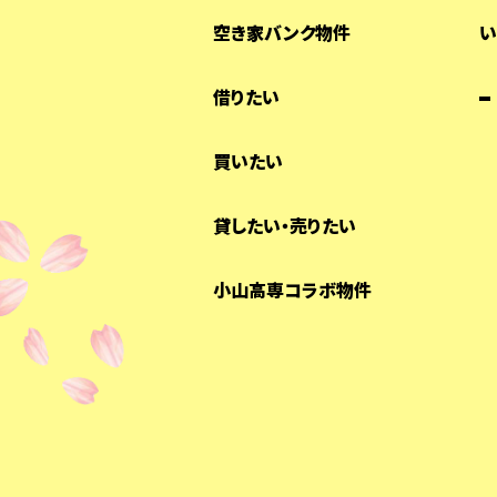
空き家バンク物件
い
借りたい
買いたい
貸したい・売りたい
小山高専コラボ物件