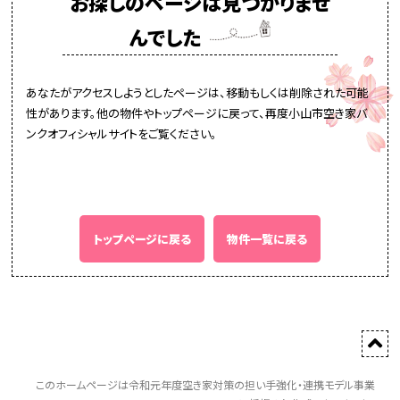
お探しのページは見つかりませ
んでした
あなたがアクセスしようとしたページは、移動もしくは削除された可能
性があります。他の物件やトップページに戻って、再度小山市空き家バ
ンクオフィシャルサイトをご覧ください。
トップページに戻る
物件一覧に戻る
このホームページは令和元年度空き家対策の担い手強化・連携モデル事業