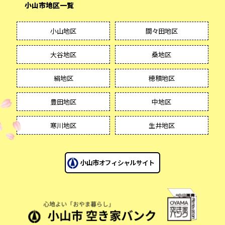
小山市地区一覧
小山地区
間々田地区
大谷地区
桑地区
絹地区
穂積地区
豊田地区
中地区
寒川地区
生井地区