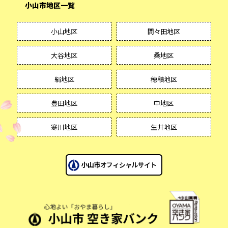
小山市地区一覧
小山地区
間々田地区
大谷地区
桑地区
絹地区
穂積地区
豊田地区
中地区
寒川地区
生井地区