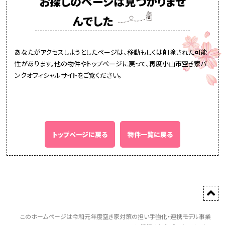
お探しのページは見つかりませ
んでした
あなたがアクセスしようとしたページは、移動もしくは削除された可能
性があります。他の物件やトップページに戻って、再度小山市空き家バ
ンクオフィシャルサイトをご覧ください。
トップページに戻る
物件一覧に戻る
このホームページは令和元年度空き家対策の担い手強化・連携モデル事業