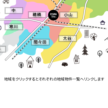
地域をクリックするとそれぞれの地域物件一覧へリンクします