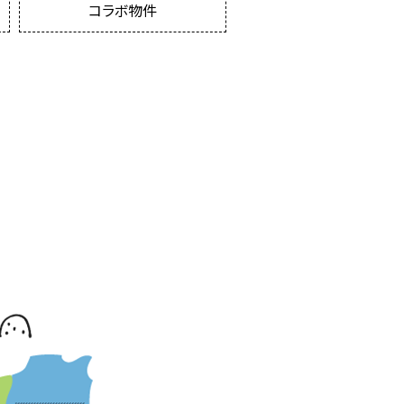
コラボ物件