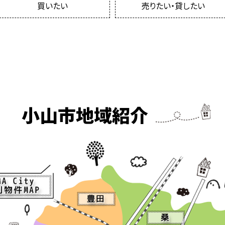
買いたい
売りたい・貸したい
小山市地域紹介